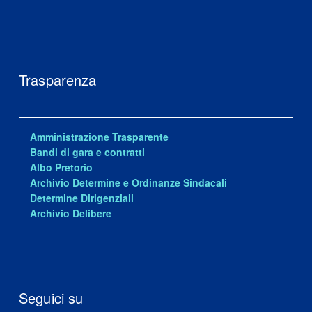
Trasparenza
Amministrazione Trasparente
Bandi di gara e contratti
Albo Pretorio
Archivio Determine e Ordinanze Sindacali
Determine Dirigenziali
Archivio Delibere
Seguici su