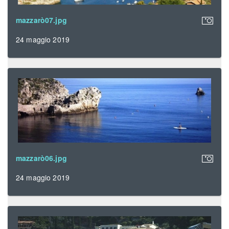
mazzarò07.jpg
24 maggio 2019
mazzarò06.jpg
24 maggio 2019