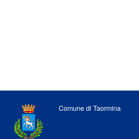
Comune di Taormina