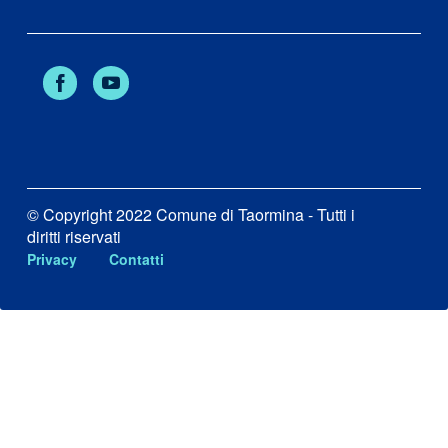
Facebook
Youtube
© Copyright 2022 Comune di Taormina - Tutti i
diritti riservati
Privacy
Contatti