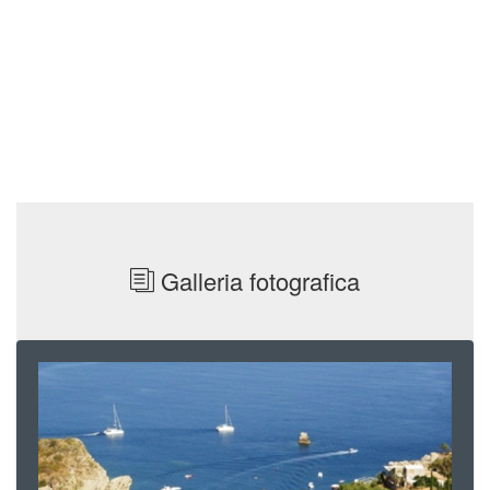
Galleria fotografica