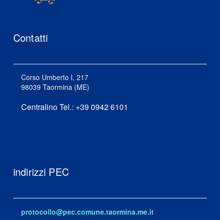
Contatti
Corso Umberto I, 217
98039 Taormina (ME)
Centralino Tel.: +39 0942 6101
indirizzi PEC
protocollo@pec.comune.taormina.me.it