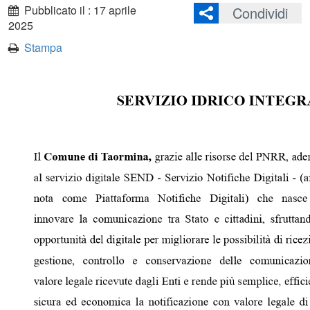
Pubblicato il : 17 aprile
Condividi
2025
Stampa