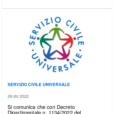
SERVIZIO CIVILE UNIVERSALE
28 dic 2022
Si comunica che con Decreto
Dipartimentale n. 1134/2022 del