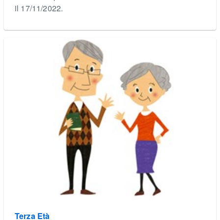
il 17/11/2022.
Terza Età