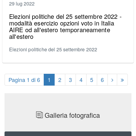
29 lug 2022
Elezioni politiche del 25 settembre 2022 -
modalità esercizio opzioni voto in Italia
AIRE od all'estero temporaneamente
all'estero
Elezioni politiche del 25 settembre 2022
Pagina 1 di 6
1
2
3
4
5
6
Galleria fotografica