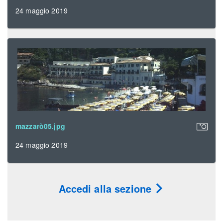
24 maggio 2019
mazzarò05.jpg
24 maggio 2019
Accedi alla sezione