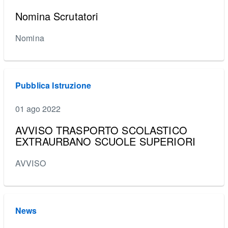
Nomina Scrutatori
Nomina
Pubblica Istruzione
01 ago 2022
AVVISO TRASPORTO SCOLASTICO
EXTRAURBANO SCUOLE SUPERIORI
AVVISO
News