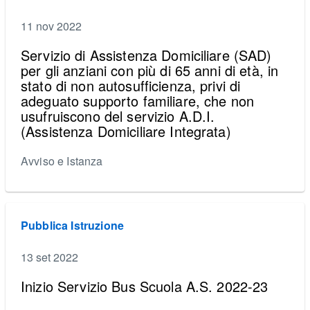
11 nov 2022
Servizio di Assistenza Domiciliare (SAD)
per gli anziani con più di 65 anni di età, in
stato di non autosufficienza, privi di
adeguato supporto familiare, che non
usufruiscono del servizio A.D.I.
(Assistenza Domiciliare Integrata)
Avviso e Istanza
Pubblica Istruzione
13 set 2022
Inizio Servizio Bus Scuola A.S. 2022-23