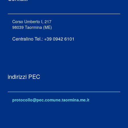
Corso Umberto I, 217
98039 Taormina (ME)
Centralino Tel.: +39 0942 6101
indirizzi PEC
protocollo@pec.comune.taormina.me.it