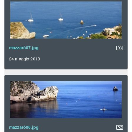
mazzarò07.jpg
24 maggio 2019
mazzarò06.jpg