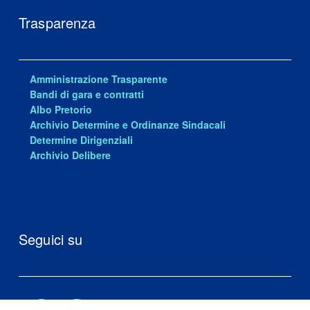
Trasparenza
Amministrazione Trasparente
Bandi di gara e contratti
Albo Pretorio
Archivio Determine e Ordinanze Sindacali
Determine Dirigenziali
Archivio Delibere
Seguici su
Facebook
Youtube