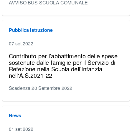
AVVISO BUS SCUOLA COMUNALE
Pubblica Istruzione
07 set 2022
Contributo per l’abbattimento delle spese
sostenute dalle famiglie per il Servizio di
Refezione nella Scuola dell’Infanzia
nell'A.S.2021-22
Scadenza 20 Settembre 2022
News
01 set 2022