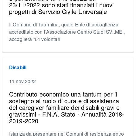
23/11/2022 sono stati finanziati i nuovi
progetti di Servizio Civile Universale
Il Comune di Taormina, quale Ente di accoglienza
accreditato con l’Associazione Centro Studi SVI.ME.,
accoglierà n.4 volontari
Disabili
11 nov 2022
Contributo economico una tantum per il
sostegno al ruolo di cura e di assistenza
del caregiver familiare dei disabili gravi e
gravissimi - F.N.A. Stato - Annualità 2018-
2019-2020
Istanza da presentare nei Comuni di residenza entro