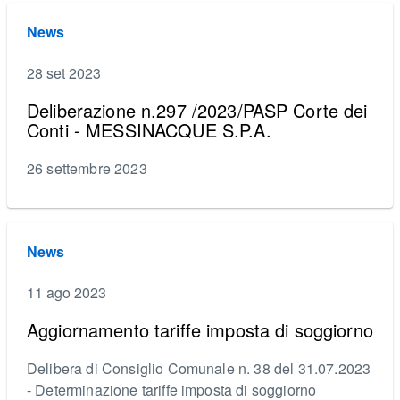
News
28 set 2023
Deliberazione n.297 /2023/PASP Corte dei
Conti - MESSINACQUE S.P.A.
26 settembre 2023
News
11 ago 2023
Aggiornamento tariffe imposta di soggiorno
Delibera di Consiglio Comunale n. 38 del 31.07.2023
- Determinazione tariffe imposta di soggiorno