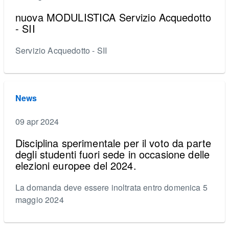
nuova MODULISTICA Servizio Acquedotto
- SII
Servizio Acquedotto - SII
News
09 apr 2024
Disciplina sperimentale per il voto da parte
degli studenti fuori sede in occasione delle
elezioni europee del 2024.
La domanda deve essere inoltrata entro domenica 5
maggio 2024