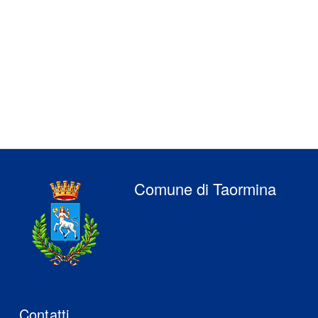
Comune di Taormina
Contatti