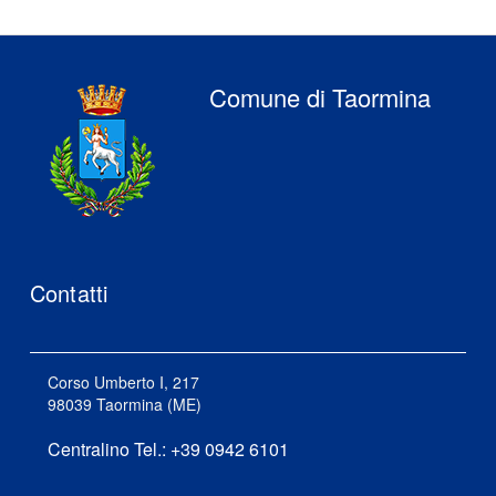
Comune di Taormina
Contatti
Corso Umberto I, 217
98039 Taormina (ME)
Centralino Tel.: +39 0942 6101