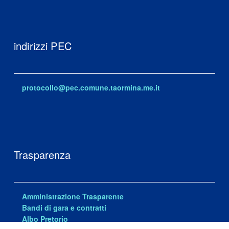
indirizzi PEC
protocollo@pec.comune.taormina.me.it
Trasparenza
Amministrazione Trasparente
Bandi di gara e contratti
Albo Pretorio