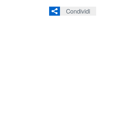
Condividi