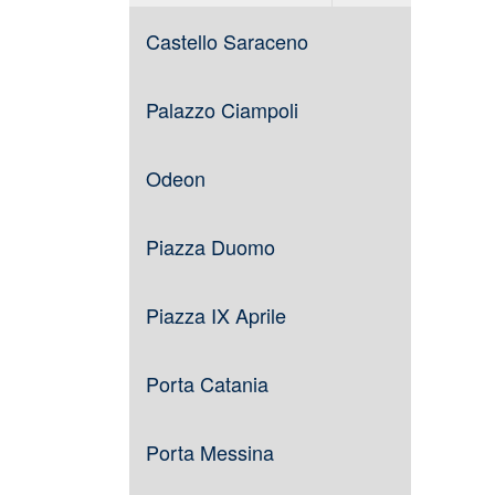
Castello Saraceno
Palazzo Ciampoli
Odeon
Piazza Duomo
Piazza IX Aprile
Porta Catania
Porta Messina