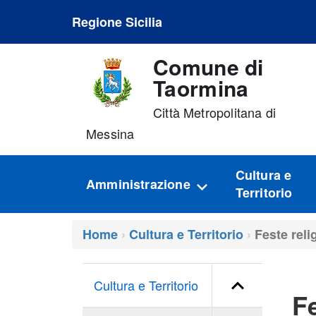
Regione Sicilia
Comune di
Taormina
Città Metropolitana di
Messina
Cultura e
Amministrazione
Territorio
Home
Cultura e Territorio
Feste reli
Cultura e Territorio
Fe