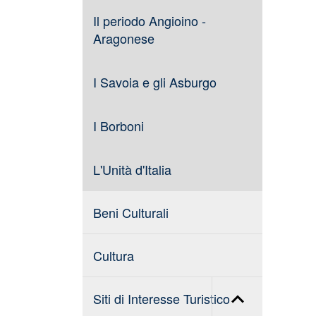
Il periodo Angioino -
Aragonese
I Savoia e gli Asburgo
I Borboni
L'Unità d'Italia
Beni Culturali
Cultura
Siti di Interesse Turistico