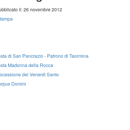
bblicato il: 26 novembre 2012
tampa
sta di San Pancrazio - Patrono di Taormina
sta Madonna della Rocca
ocessione del Venerdì Santo
rpus Domini