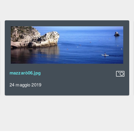
mazzarò06.jpg
24 maggio 2019