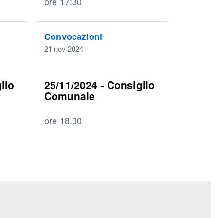
ore 17:30
Convocazioni
21 nov 2024
lio
25/11/2024 - Consiglio
Comunale
ore 18.00