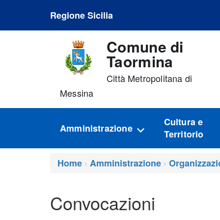
Regione Sicilia
Comune di
Taormina
Città Metropolitana di
Messina
Cultura e
Amministrazione
Territorio
Home
Amministrazione
Organizzazi
Convocazioni