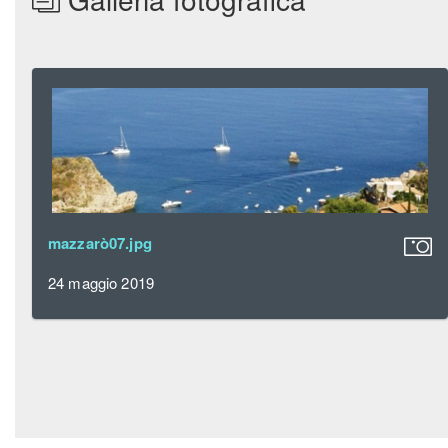
mazzarò07.jpg
24 maggio 2019