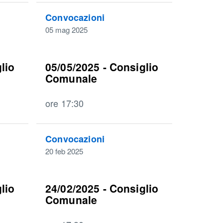
Convocazioni
05 mag 2025
lio
05/05/2025 - Consiglio
Comunale
ore 17:30
Convocazioni
20 feb 2025
lio
24/02/2025 - Consiglio
Comunale