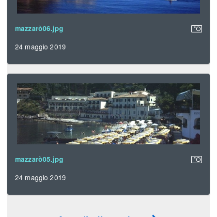
mazzarò06.jpg
24 maggio 2019
mazzarò05.jpg
24 maggio 2019