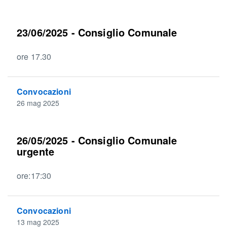
23/06/2025 - Consiglio Comunale
ore 17.30
Convocazioni
26 mag 2025
26/05/2025 - Consiglio Comunale
urgente
ore:17:30
Convocazioni
13 mag 2025