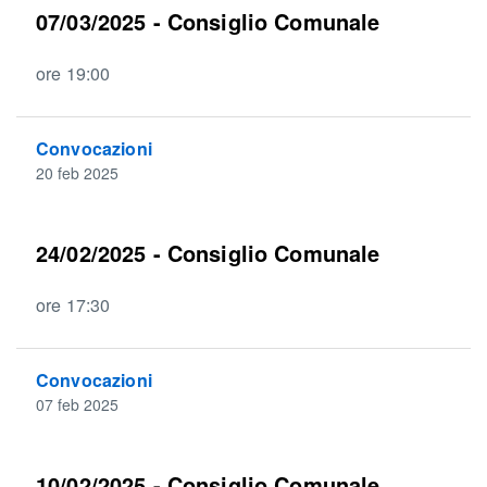
07/03/2025 - Consiglio Comunale
ore 19:00
Convocazioni
20 feb 2025
24/02/2025 - Consiglio Comunale
ore 17:30
Convocazioni
07 feb 2025
10/02/2025 - Consiglio Comunale