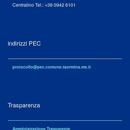
Centralino Tel.: +39 0942 6101
indirizzi PEC
protocollo@pec.comune.taormina.me.it
Trasparenza
Amministrazione Trasparente