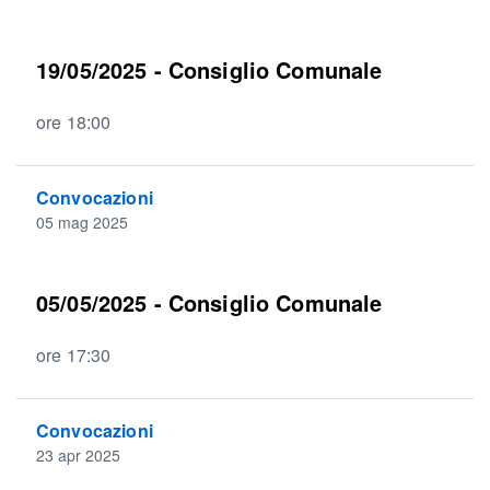
19/05/2025 - Consiglio Comunale
ore 18:00
Convocazioni
05 mag 2025
05/05/2025 - Consiglio Comunale
ore 17:30
Convocazioni
23 apr 2025