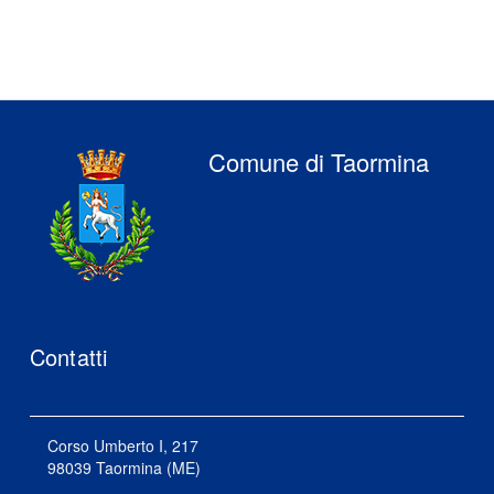
Comune di Taormina
Contatti
Corso Umberto I, 217
98039 Taormina (ME)