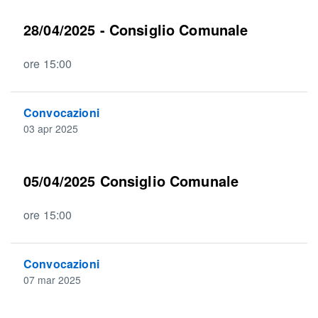
28/04/2025 - Consiglio Comunale
ore 15:00
Convocazioni
03 apr 2025
05/04/2025 Consiglio Comunale
ore 15:00
Convocazioni
07 mar 2025