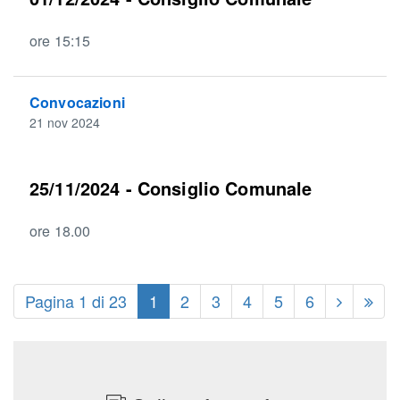
ore 15:15
Convocazioni
21 nov 2024
25/11/2024 - Consiglio Comunale
ore 18.00
Pagina 1 di 23
1
2
3
4
5
6