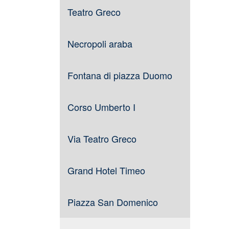
Teatro Greco
Necropoli araba
Fontana di piazza Duomo
Corso Umberto I
Via Teatro Greco
Grand Hotel Timeo
Piazza San Domenico