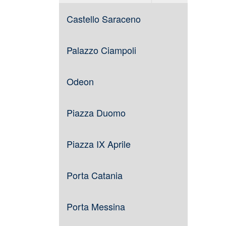
Castello Saraceno
Palazzo Ciampoli
Odeon
Piazza Duomo
Piazza IX Aprile
Porta Catania
Porta Messina