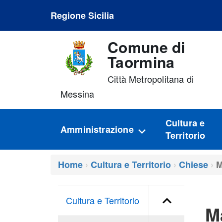
Regione Sicilia
Comune di
Taormina
Città Metropolitana di
Messina
Cultura e
Amministrazione
Territorio
Home
Cultura e Territorio
Chiese
M
Cultura e Territorio
M