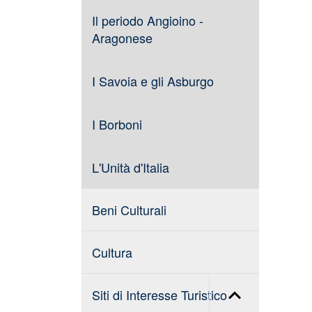
Il periodo Angioino -
Aragonese
I Savoia e gli Asburgo
I Borboni
L'Unità d'Italia
Beni Culturali
Cultura
Siti di Interesse Turistico