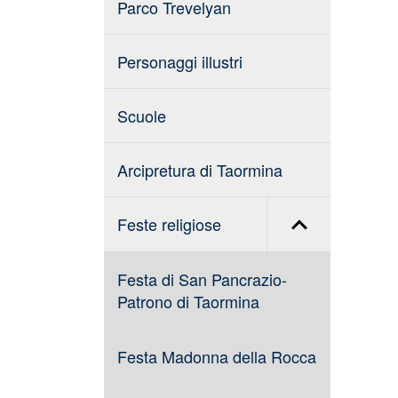
Parco Trevelyan
Personaggi illustri
Scuole
Arcipretura di Taormina
Feste religiose
Festa di San Pancrazio-
Patrono di Taormina
Festa Madonna della Rocca